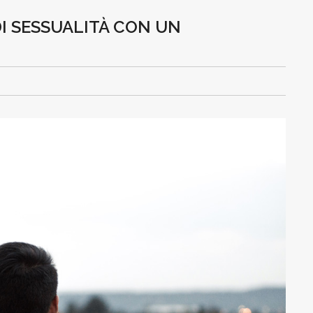
I SESSUALITÀ CON UN