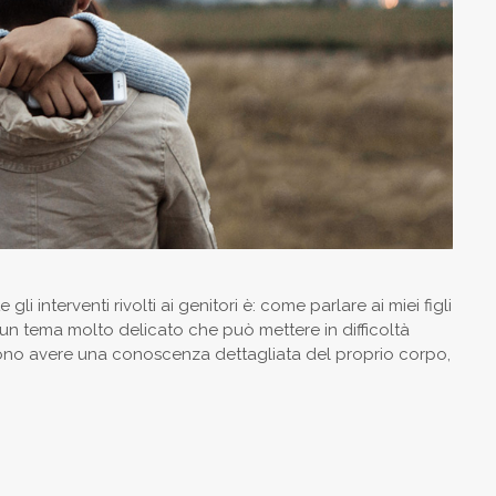
interventi rivolti ai genitori è: come parlare ai miei figli
un tema molto delicato che può mettere in difficoltà
liono avere una conoscenza dettagliata del proprio corpo,