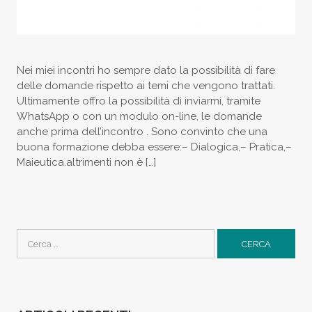
Nei miei incontri ho sempre dato la possibilità di fare
delle domande rispetto ai temi che vengono trattati.
Ultimamente offro la possibilità di inviarmi, tramite
WhatsApp o con un modulo on-line, le domande
anche prima dell’incontro . Sono convinto che una
buona formazione debba essere:– Dialogica,– Pratica,–
Maieutica.altrimenti non è […]
Ricerca
per: