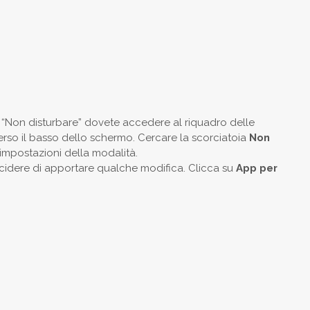
 “Non disturbare” dovete accedere al riquadro delle
erso il basso dello schermo. Cercare la scorciatoia
Non
impostazioni della modalità.
ecidere di apportare qualche modifica. Clicca su
App per