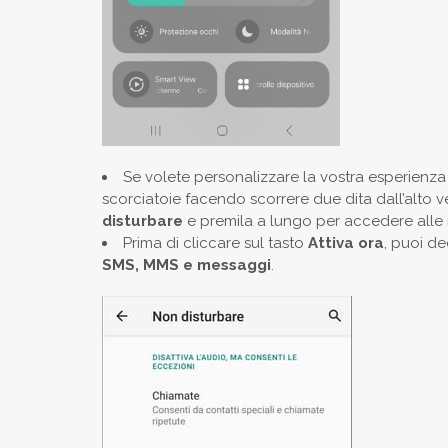
Se volete personalizzare la vostra esperienza
scorciatoie facendo scorrere due dita dall’alto v
disturbare
e premila a lungo per accedere alle 
Prima di cliccare sul tasto
Attiva ora
, puoi d
SMS, MMS e messaggi
.