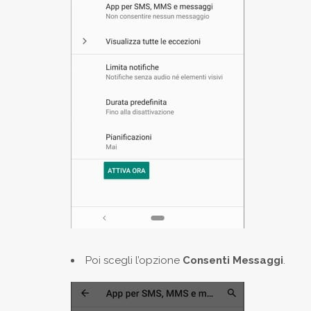
Poi scegli l’opzione
Consenti Messaggi
.