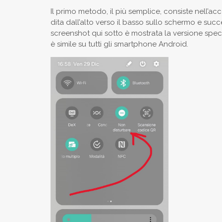
Il primo metodo, il più semplice, consiste nell’
dita dall’alto verso il basso sullo schermo e su
screenshot qui sotto è mostrata la versione speci
è simile su tutti gli smartphone Android.